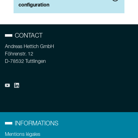
configuration
CONTACT
Andreas Hettich GmbH
Föhrenstr. 12
D-78532 Tuttlingen
INFORMATIONS
Mentions légales