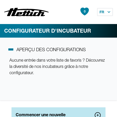
0
FR
CONFIGURATEUR D'INCUBATEUR
APERÇU DES CONFIGURATIONS
Aucune entrée dans votre liste de favoris ? Découvrez
la diversité de nos incubateurs grâce à notre
configurateur.
Commencer une nouvelle