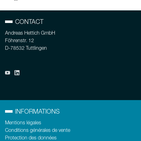
CONTACT
Andreas Hettich GmbH
Föhrenstr. 12
D-78532 Tuttlingen
INFORMATIONS
Mentions légales
Conditions générales de vente
Protection des données