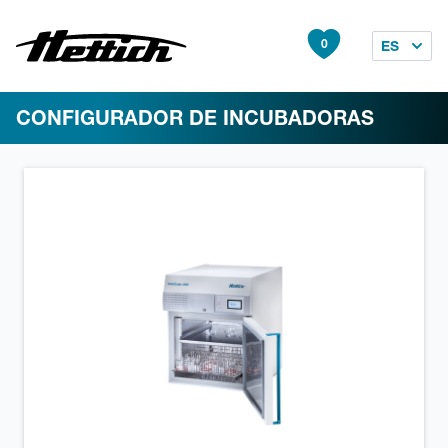
0
ES
CONFIGURADOR DE INCUBADORAS