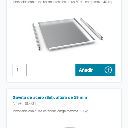
Inoxidable con guías telescópicas hasta un 70 %, carga máx.: 40 kg
Añadir
Gaveta de acero (Set), altura de 59 mm
N° ref. 60001
Inoxidable con guías estándar, carga máxima: 50 kg