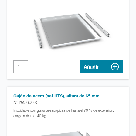
Añadir
Cajón de acero (set HTS), altura de 65 mm
N° ref. 60025
Inoxidable con guías telescópicas de hasta el 70 % de extensión,
carga máxima: 40 kg