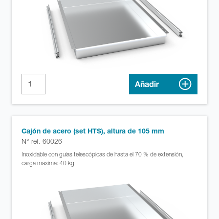
Añadir
Cajón de acero (set HTS), altura de 105 mm
N° ref. 60026
Inoxidable con guías telescópicas de hasta el 70 % de extensión,
carga máxima: 40 kg