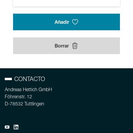
Añadir
Borrar
CONTACTO
Andreas Hettich GmbH
Föhrenstr. 12
D-78532 Tuttlingen