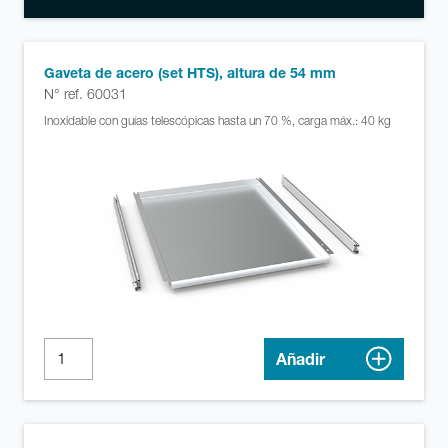
Gaveta de acero (set HTS), altura de 54 mm
N° ref. 60031
Inoxidable con guías telescópicas hasta un 70 %, carga máx.: 40 kg
Añadir