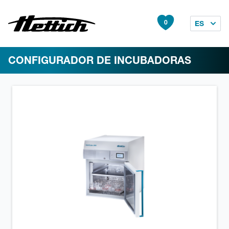
0
ES
CONFIGURADOR DE INCUBADORAS