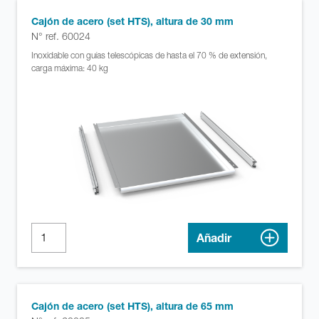
Cajón de acero (set HTS), altura de 30 mm
N° ref. 60024
Inoxidable con guías telescópicas de hasta el 70 % de extensión,
carga máxima: 40 kg
Añadir
Cajón de acero (set HTS), altura de 65 mm