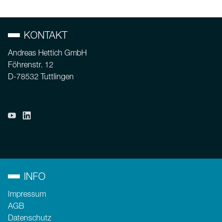
KONTAKT
Andreas Hettich GmbH
Föhrenstr. 12
D-78532 Tuttlingen
INFO
Impressum
AGB
Datenschutz