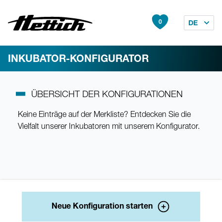
0
DE
INKUBATOR-KONFIGURATOR
ÜBERSICHT DER KONFIGURATIONEN
Keine Einträge auf der Merkliste? Entdecken Sie die
Vielfalt unserer Inkubatoren mit unserem Konfigurator.
Neue Konfiguration starten