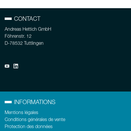
CONTACT
Andreas Hettich GmbH
Föhrenstr. 12
D-78532 Tuttlingen
INFORMATIONS
Mentions légales
Conditions générales de vente
Protection des données