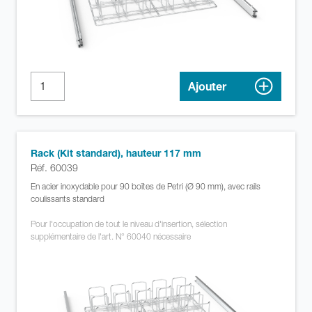
Ajouter
Rack (Kit standard), hauteur 117 mm
Réf. 60039
En acier inoxydable pour 90 boîtes de Petri (Ø 90 mm), avec rails
coulissants standard
Pour l'occupation de tout le niveau d'insertion, sélection
supplémentaire de l'art. N° 60040 nécessaire