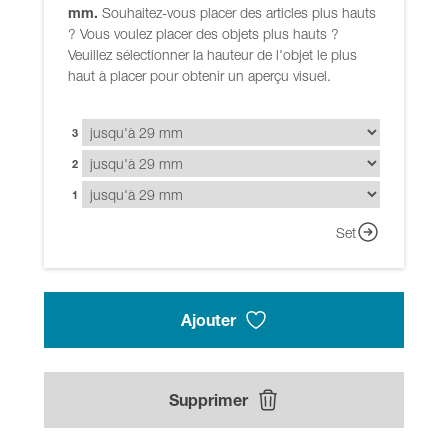
mm.
Souhaitez-vous placer des articles plus hauts
? Vous voulez placer des objets plus hauts ?
Veuillez sélectionner la hauteur de l'objet le plus
haut à placer pour obtenir un aperçu visuel.
3
2
1
Set
Ajouter
Supprimer