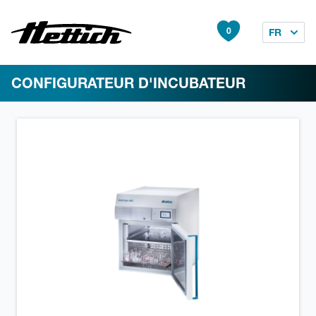
0
FR
CONFIGURATEUR D'INCUBATEUR