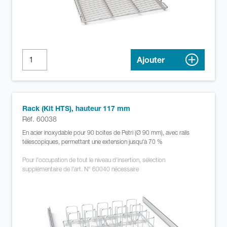
Ajouter
Rack (Kit HTS), hauteur 117 mm
Réf. 60038
En acier inoxydable pour 90 boîtes de Petri (Ø 90 mm), avec rails
télescopiques, permettant une extension jusqu'à 70 %
Pour l'occupation de tout le niveau d'insertion, sélection
supplémentaire de l'art. N° 60040 nécessaire