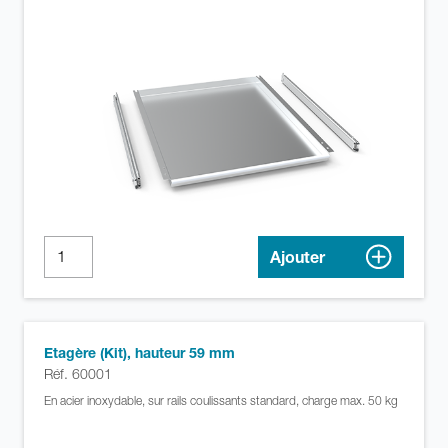
Ajouter
Etagère (Kit), hauteur 59 mm
Réf. 60001
En acier inoxydable, sur rails coulissants standard, charge max. 50 kg