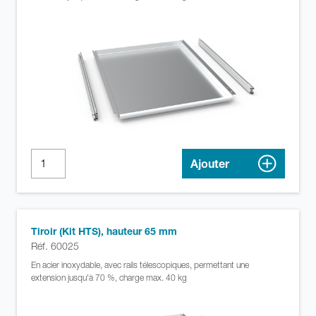
Ajouter
Tiroir (Kit HTS), hauteur 65 mm
Réf. 60025
En acier inoxydable, avec rails télescopiques, permettant une
extension jusqu'à 70 %, charge max. 40 kg