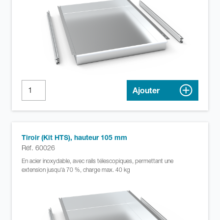
Ajouter
Tiroir (Kit HTS), hauteur 105 mm
Réf. 60026
En acier inoxydable, avec rails télescopiques, permettant une
extension jusqu'à 70 %, charge max. 40 kg