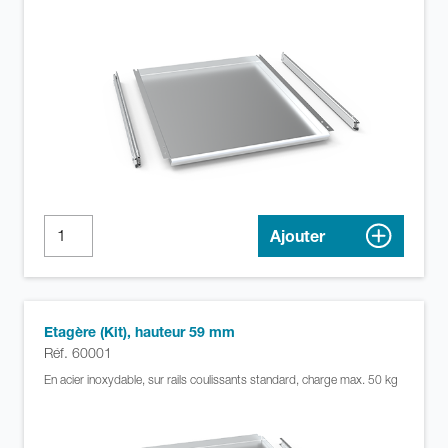
Ajouter
Etagère (Kit), hauteur 59 mm
Réf. 60001
En acier inoxydable, sur rails coulissants standard, charge max. 50 kg