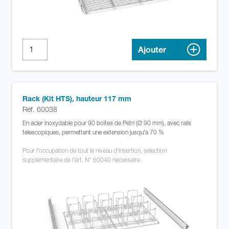
Ajouter
Rack (Kit HTS), hauteur 117 mm
Réf. 60038
En acier inoxydable pour 90 boîtes de Petri (Ø 90 mm), avec rails
télescopiques, permettant une extension jusqu'à 70 %
Pour l'occupation de tout le niveau d'insertion, sélection
supplémentaire de l'art. N° 60040 nécessaire