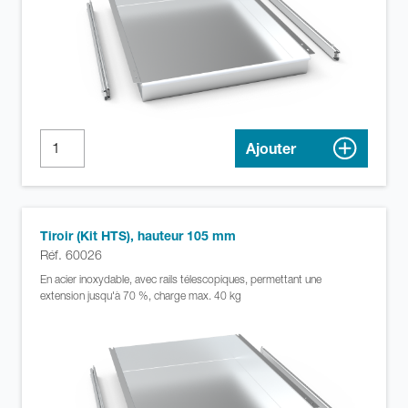
Ajouter
Tiroir (Kit HTS), hauteur 105 mm
Réf. 60026
En acier inoxydable, avec rails télescopiques, permettant une
extension jusqu'à 70 %, charge max. 40 kg