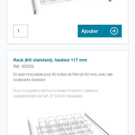
Ajouter
Rack (Kit standard), hauteur 117 mm
Réf. 60039
En acier inoxydable pour 90 boîtes de Petri (Ø 90 mm), avec rails
coulissants standard
Pour l'occupation de tout le niveau d'insertion, sélection
supplémentaire de l'art. N° 60040 nécessaire