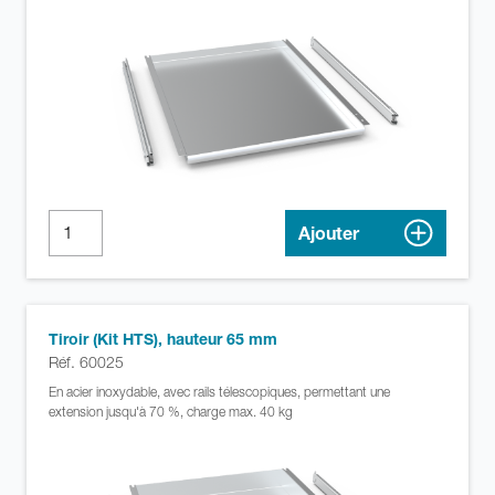
Ajouter
Tiroir (Kit HTS), hauteur 65 mm
Réf. 60025
En acier inoxydable, avec rails télescopiques, permettant une
extension jusqu'à 70 %, charge max. 40 kg