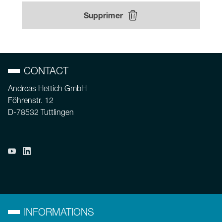
Supprimer
CONTACT
Andreas Hettich GmbH
Föhrenstr. 12
D-78532 Tuttlingen
INFORMATIONS