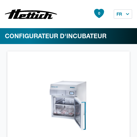
0
FR
CONFIGURATEUR D'INCUBATEUR