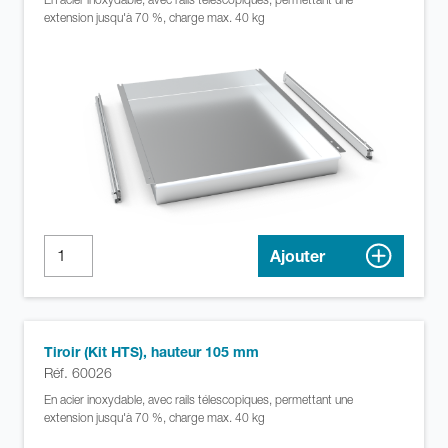
extension jusqu'à 70 %, charge max. 40 kg
Ajouter
Tiroir (Kit HTS), hauteur 105 mm
Réf. 60026
En acier inoxydable, avec rails télescopiques, permettant une
extension jusqu'à 70 %, charge max. 40 kg