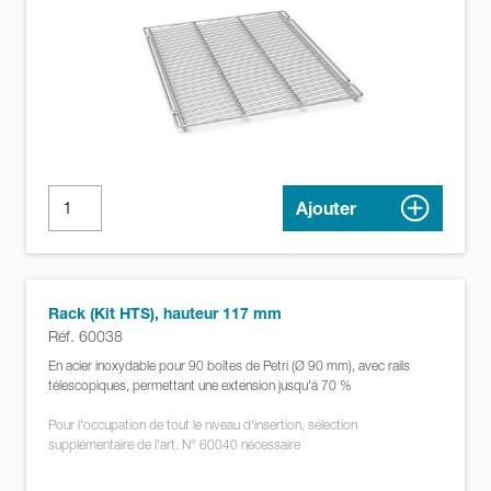
Ajouter
Rack (Kit HTS), hauteur 117 mm
Réf. 60038
En acier inoxydable pour 90 boîtes de Petri (Ø 90 mm), avec rails
télescopiques, permettant une extension jusqu'à 70 %
Pour l'occupation de tout le niveau d'insertion, sélection
supplémentaire de l'art. N° 60040 nécessaire