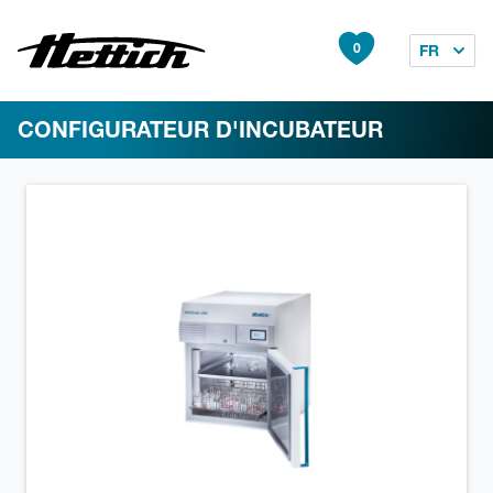
0
FR
CONFIGURATEUR D'INCUBATEUR