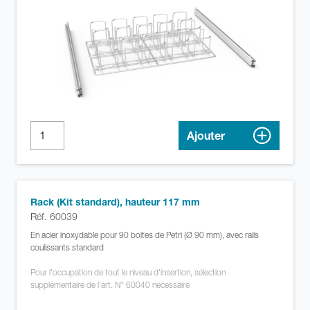
Ajouter
Rack (Kit standard), hauteur 117 mm
Réf. 60039
En acier inoxydable pour 90 boîtes de Petri (Ø 90 mm), avec rails
coulissants standard
Pour l'occupation de tout le niveau d'insertion, sélection
supplémentaire de l'art. N° 60040 nécessaire