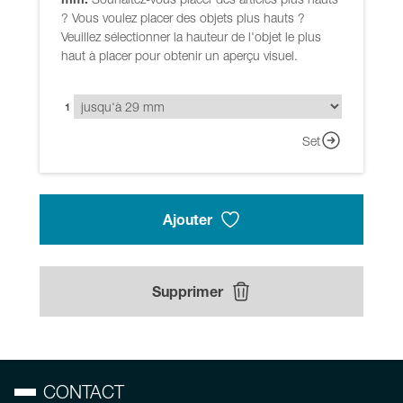
? Vous voulez placer des objets plus hauts ?
Veuillez sélectionner la hauteur de l'objet le plus
haut à placer pour obtenir un aperçu visuel.
1
Set
Ajouter
Supprimer
CONTACT