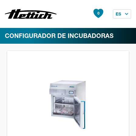
0
ES
CONFIGURADOR DE INCUBADORAS