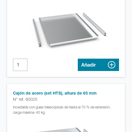
Añadir
Cajón de acero (set HTS), altura de 65 mm
N° ref. 60025
Inoxidable con guías telescópicas de hasta el 70 % de extensión,
carga máxima: 40 kg