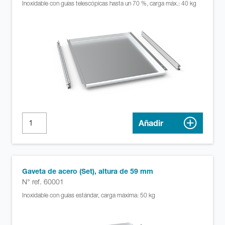
Inoxidable con guías telescópicas hasta un 70 %, carga máx.: 40 kg
Añadir
Gaveta de acero (Set), altura de 59 mm
N° ref. 60001
Inoxidable con guías estándar, carga máxima: 50 kg