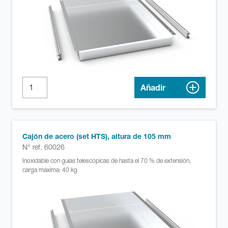
Añadir
Cajón de acero (set HTS), altura de 105 mm
N° ref. 60026
Inoxidable con guías telescópicas de hasta el 70 % de extensión,
carga máxima: 40 kg