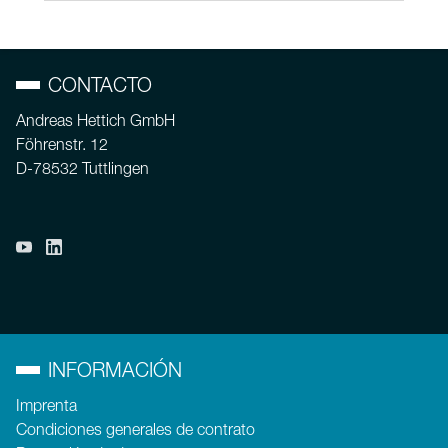
CONTACTO
Andreas Hettich GmbH
Föhrenstr. 12
D-78532 Tuttlingen
INFORMACIÓN
Imprenta
Condiciones generales de contrato