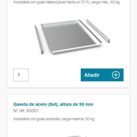
Inoxidable con guías telescópicas hasta un 70 %, carga máx.: 40 kg
Añadir
Gaveta de acero (Set), altura de 59 mm
N° ref. 60001
Inoxidable con guías estándar, carga máxima: 50 kg