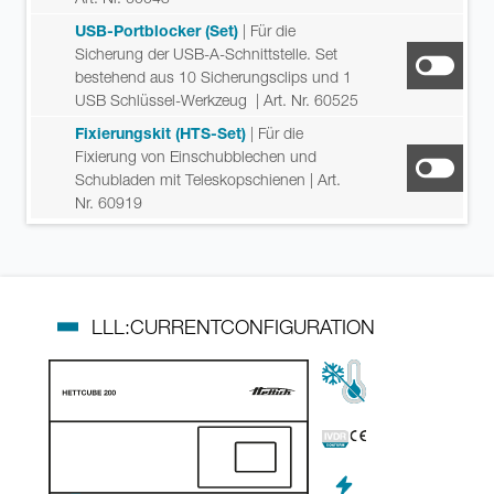
USB-Portblocker (Set)
| Für die
Sicherung der USB-A-Schnittstelle. Set
bestehend aus 10 Sicherungsclips und 1
USB Schlüssel-Werkzeug
| Art. Nr. 60525
Fixierungskit (HTS-Set)
| Für die
Fixierung von Einschubblechen und
Schubladen mit Teleskopschienen
| Art.
Nr. 60919
LLL:CURRENTCONFIGURATION