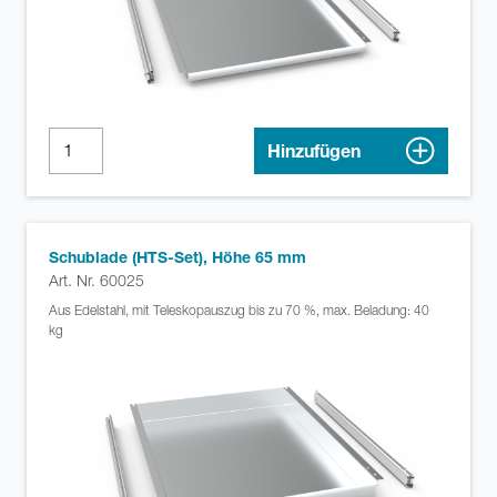
Hinzufügen
Schublade (HTS-Set), Höhe 65 mm
Art. Nr. 60025
Aus Edelstahl, mit Teleskopauszug bis zu 70 %, max. Beladung: 40
kg