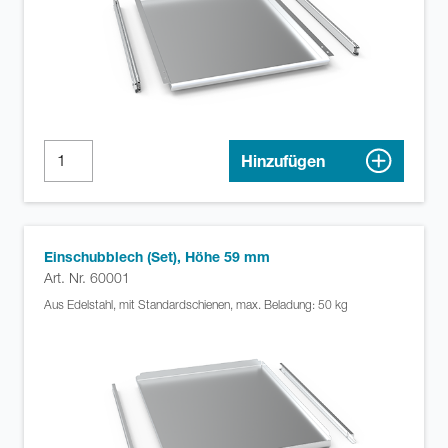
Hinzufügen
Einschubblech (Set), Höhe 59 mm
Art. Nr. 60001
Aus Edelstahl, mit Standardschienen, max. Beladung: 50 kg