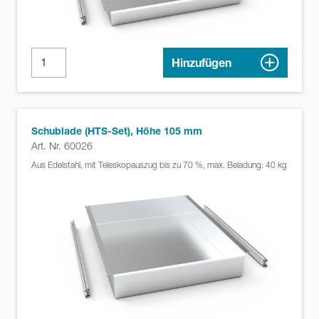
Hinzufügen
Schublade (HTS-Set), Höhe 105 mm
Art. Nr. 60026
Aus Edelstahl, mit Teleskopauszug bis zu 70 %, max. Beladung: 40 kg