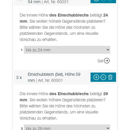
54 mm
| Art. Nr. 60031
Die innere Höhe
des Einschubblechs
beträgt
24
mm
. Sie wollen höhere Gegenstände platzieren?
Bitte wählen Sie die Höhe des höchsten zu
platzierenden Gegenstands, um eine visuelle
Vorschau zu erhalten.
1
Set
Einschubblech (Set), Höhe 59
3 x
mm
| Art. Nr. 60001
Die innere Höhe
des Einschubblechs
beträgt
29
mm
. Sie wollen höhere Gegenstände platzieren?
Bitte wählen Sie die Höhe des höchsten zu
platzierenden Gegenstands, um eine visuelle
Vorschau zu erhalten.
3