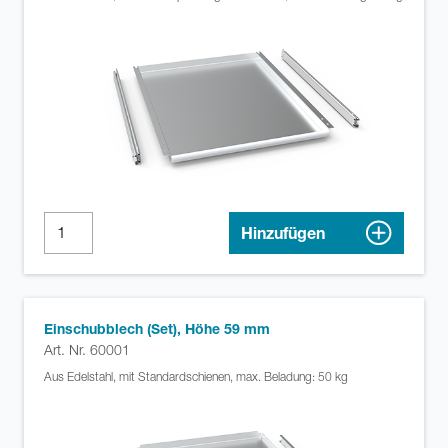
Hinzufügen
Einschubblech (Set), Höhe 59 mm
Art. Nr. 60001
Aus Edelstahl, mit Standardschienen, max. Beladung: 50 kg