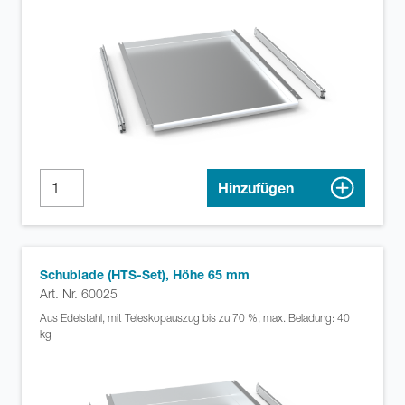
Hinzufügen
Schublade (HTS-Set), Höhe 65 mm
Art. Nr. 60025
Aus Edelstahl, mit Teleskopauszug bis zu 70 %, max. Beladung: 40
kg