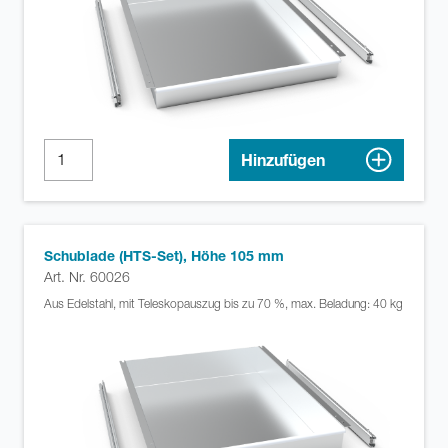
Hinzufügen
Schublade (HTS-Set), Höhe 105 mm
Art. Nr. 60026
Aus Edelstahl, mit Teleskopauszug bis zu 70 %, max. Beladung: 40 kg