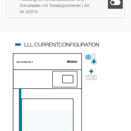
Schubladen mit Teleskopschienen
| Art.
Nr. 60919
LLL:CURRENTCONFIGURATION