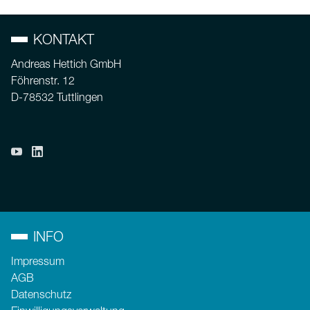
KONTAKT
Andreas Hettich GmbH
Föhrenstr. 12
D-78532 Tuttlingen
INFO
Impressum
AGB
Datenschutz